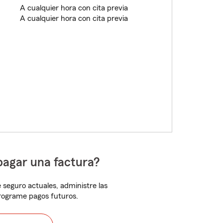
A cualquier hora con cita previa
A cualquier hora con cita previa
pagar una factura?
 seguro actuales, administre las
programe pagos futuros.