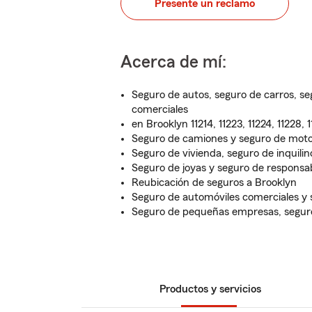
Presente un reclamo
Acerca de mí:
Seguro de autos, seguro de carros, s
comerciales
en Brooklyn 11214, 11223, 11224, 11228, 
Seguro de camiones y seguro de moto
Seguro de vivienda, seguro de inquilin
Seguro de joyas y seguro de responsabi
Reubicación de seguros a Brooklyn
Seguro de automóviles comerciales y 
Seguro de pequeñas empresas, segur
Productos y servicios