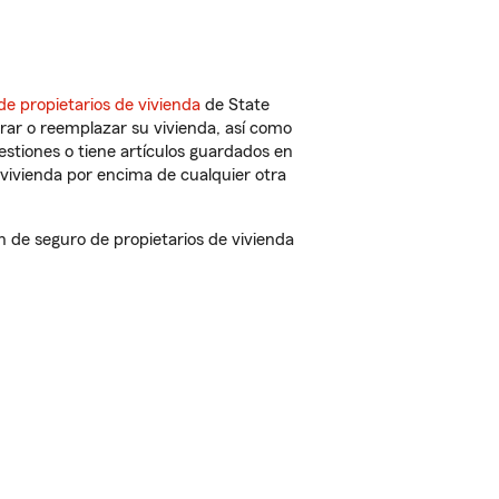
de propietarios de vivienda
de State
rar o reemplazar su vivienda, así como
estiones o tiene artículos guardados en
vivienda por encima de cualquier otra
de seguro de propietarios de vivienda